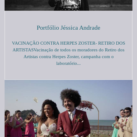
Portfólio Jéssica Andrade
VACINAÇÃO CONTRA HERPES ZOSTER- RETIRO DOS
ARTISTASVacinação de todos os moradores do Retiro dos
Artistas contra Herpes Zoster, campanha com o
laboratório...