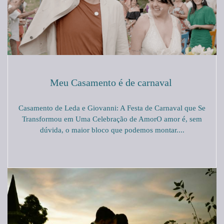
Meu Casamento é de carnaval
Casamento de Leda e Giovanni: A Festa de Carnaval que Se
Transformou em Uma Celebração de AmorO amor é, sem
dúvida, o maior bloco que podemos montar....