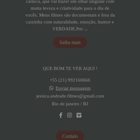
carioca, que vai trazer um olhar singular com
muita leveza e criatividade para o dia de
vocês. Meus filmes são documentais e fora da
caixinha com naturalidade, emoção, humor e
VERDADE.Por ...
Saiba mais
QUE BOM TE VER AQUI !
+55 (21) 992160666
Enviar mensagem
jessica.andrade.filmes@gmail.com
Rio de janeiro / RJ
Contato