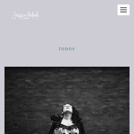
TODOS