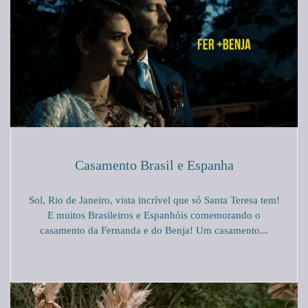
Casamento Brasil e Espanha
Sol, Rio de Janeiro, vista incrível que só Santa Teresa tem!
E muitos Brasileiros e Espanhóis comemorando o
casamento da Fernanda e do Benja! Um casamento...