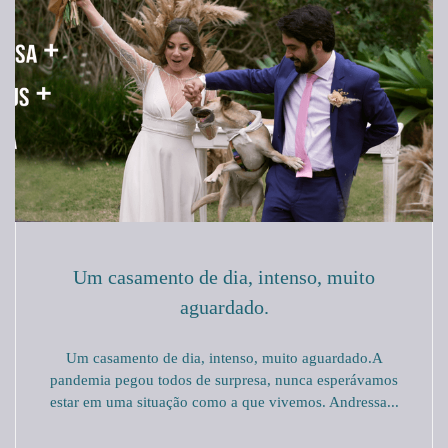
Um casamento de dia, intenso, muito
aguardado.
Um casamento de dia, intenso, muito aguardado.A
pandemia pegou todos de surpresa, nunca esperávamos
estar em uma situação como a que vivemos. Andressa...