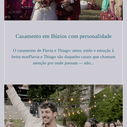
Casamento em Búzios com personalidade
O casamento de Flavia e Thiago: amor, estilo e emoção à
beira-marFlavia e Thiago são daqueles casais que chamam
atenção por onde passam — não...