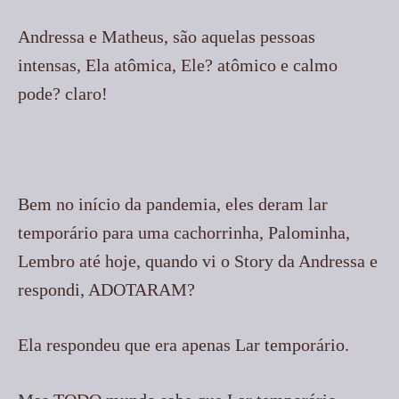
Andressa e Matheus, são aquelas pessoas
intensas, Ela atômica, Ele? atômico e calmo
pode? claro!
Bem no início da pandemia, eles deram lar
temporário para uma cachorrinha, Palominha,
Lembro até hoje, quando vi o Story da Andressa e
respondi, ADOTARAM?
Ela respondeu que era apenas Lar temporário.