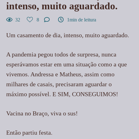
intenso, muito aguardado.
32
8
1min de leitura
Um casamento de dia, intenso, muito aguardado.
A pandemia pegou todos de surpresa, nunca
esperávamos estar em uma situação como a que
vivemos. Andressa e Matheus, assim como
milhares de casais, precisaram aguardar o
máximo possível. E SIM, CONSEGUIMOS!
Vacina no Braço, viva o sus!
Então partiu festa.