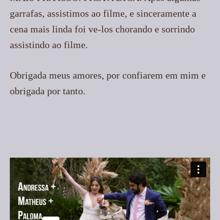
garrafas, assistimos ao filme, e sinceramente a
cena mais linda foi ve-los chorando e sorrindo
assistindo ao filme.
Obrigada meus amores, por confiarem em mim e
obrigada por tanto.