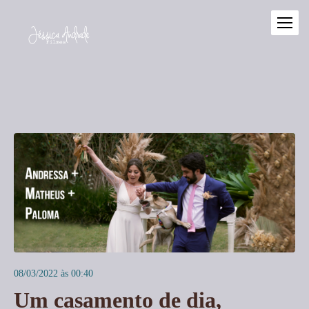
08/03/2022 às 00:40
Um casamento de dia,