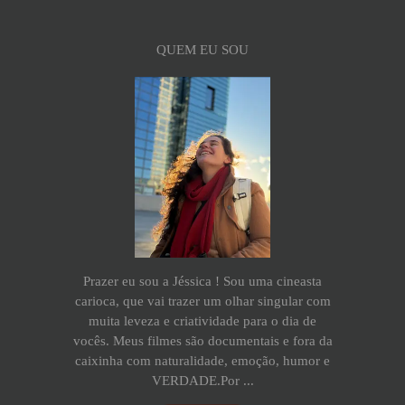
QUEM EU SOU
Prazer eu sou a Jéssica ! Sou uma cineasta
carioca, que vai trazer um olhar singular com
muita leveza e criatividade para o dia de
vocês. Meus filmes são documentais e fora da
caixinha com naturalidade, emoção, humor e
VERDADE.Por ...