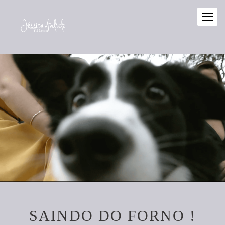
SAINDO DO FORNO !