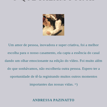
Um amor de pessoa, inovadora e super criativa, foi a melhor
escolha para o nosso casamento, ela capta a essência do casal
dando um olhar emocionante na edição do vídeo. Foi muito além
do que sonhávamos, não escolheria outra pessoa. Espero ter a
oportunidade de tê-la registrando muitos outros momentos
importantes das nossas vidas. =)
ANDRESSA PAZINATTO