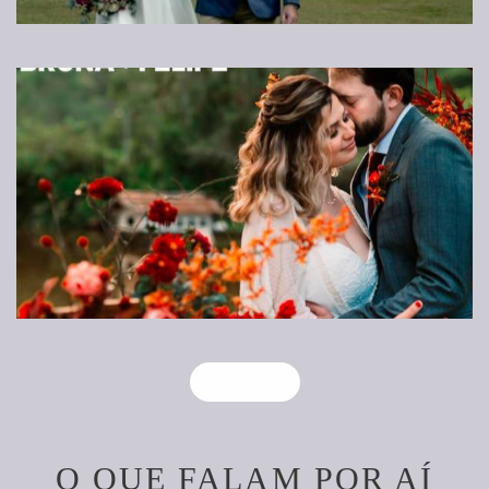
Veja mais
O QUE FALAM POR AÍ