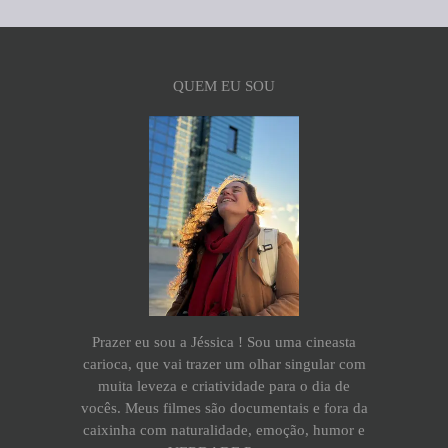
QUEM EU SOU
Prazer eu sou a Jéssica ! Sou uma cineasta
carioca, que vai trazer um olhar singular com
muita leveza e criatividade para o dia de
vocês. Meus filmes são documentais e fora da
caixinha com naturalidade, emoção, humor e