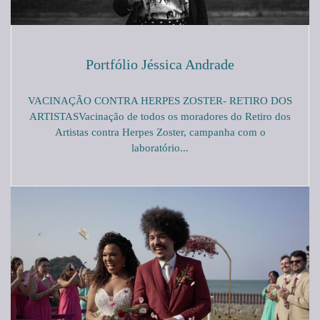
Portfólio Jéssica Andrade
VACINAÇÃO CONTRA HERPES ZOSTER- RETIRO DOS
ARTISTASVacinação de todos os moradores do Retiro dos
Artistas contra Herpes Zoster, campanha com o
laboratório...