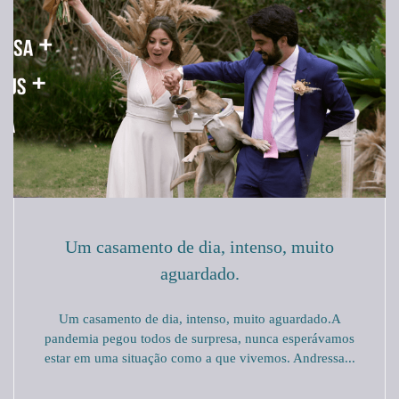
Um casamento de dia, intenso, muito
aguardado.
Um casamento de dia, intenso, muito aguardado.A
pandemia pegou todos de surpresa, nunca esperávamos
estar em uma situação como a que vivemos. Andressa...