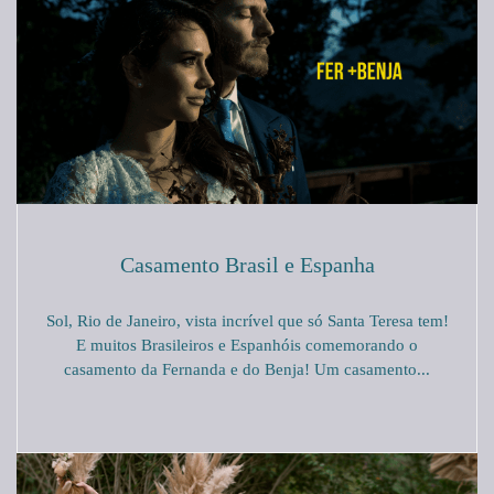
Casamento Brasil e Espanha
Sol, Rio de Janeiro, vista incrível que só Santa Teresa tem!
E muitos Brasileiros e Espanhóis comemorando o
casamento da Fernanda e do Benja! Um casamento...