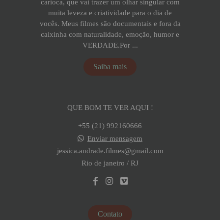
carioca, que vai trazer um olhar singular com
muita leveza e criatividade para o dia de
vocês. Meus filmes são documentais e fora da
caixinha com naturalidade, emoção, humor e
VERDADE.Por ...
Saiba mais
QUE BOM TE VER AQUI !
+55 (21) 992160666
Enviar mensagem
jessica.andrade.filmes@gmail.com
Rio de janeiro / RJ
Contato