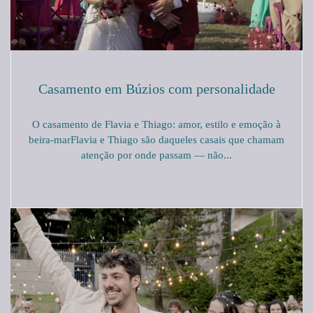
Casamento em Búzios com personalidade
O casamento de Flavia e Thiago: amor, estilo e emoção à
beira-marFlavia e Thiago são daqueles casais que chamam
atenção por onde passam — não...