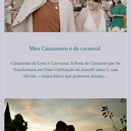
Meu Casamento é de carnaval
Casamento de Leda e Giovanni: A Festa de Carnaval que Se
Transformou em Uma Celebração de AmorO amor é, sem
dúvida, o maior bloco que podemos montar....