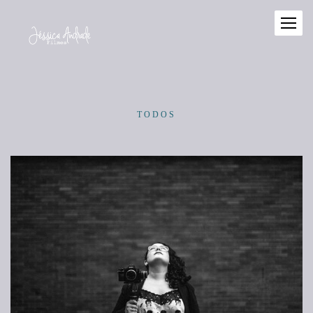
TODOS