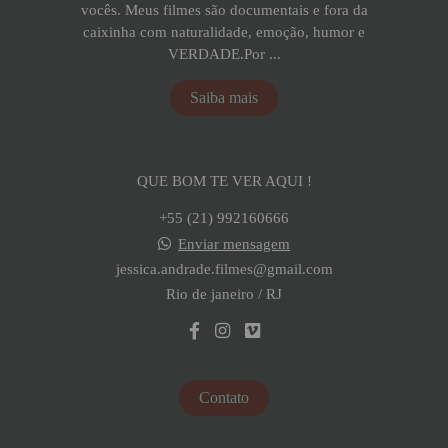
vocês. Meus filmes são documentais e fora da
caixinha com naturalidade, emoção, humor e
VERDADE.Por ...
Saiba mais
QUE BOM TE VER AQUI !
+55 (21) 992160666
Enviar mensagem
jessica.andrade.filmes@gmail.com
Rio de janeiro / RJ
Contato