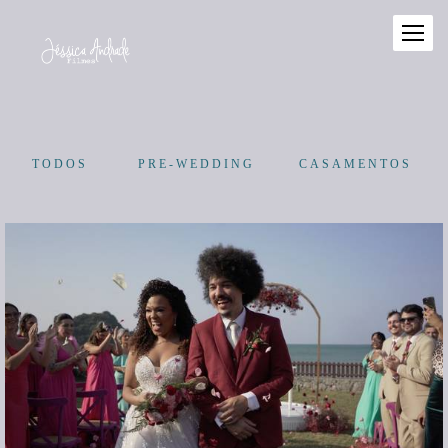
TODOS
PRE-WEDDING
CASAMENTOS