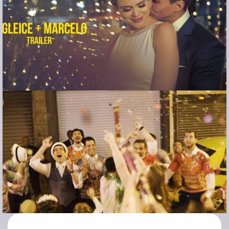
Mostrar Mais