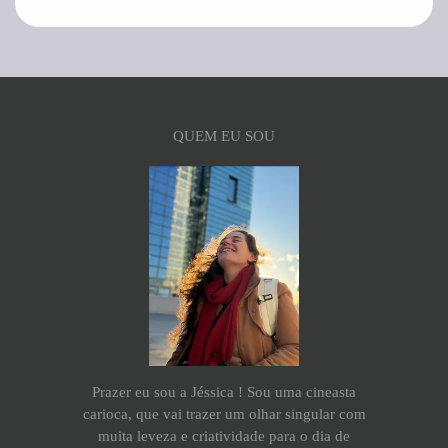
QUEM EU SOU
Prazer eu sou a Jéssica ! Sou uma cineasta
carioca, que vai trazer um olhar singular com
muita leveza e criatividade para o dia de