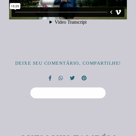
DEIXE SEU COMENTÁRIO, COMPARTILHE!
Solicite seu orçamento