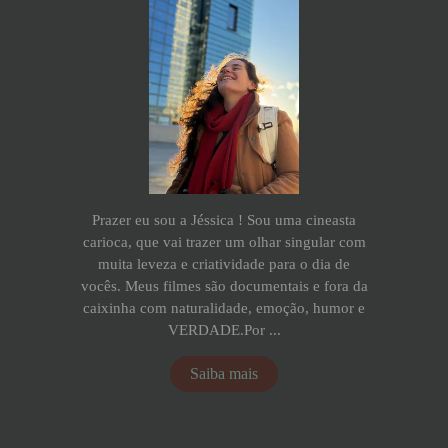
Prazer eu sou a Jéssica ! Sou uma cineasta
carioca, que vai trazer um olhar singular com
muita leveza e criatividade para o dia de
vocês. Meus filmes são documentais e fora da
caixinha com naturalidade, emoção, humor e
VERDADE.Por ...
Saiba mais