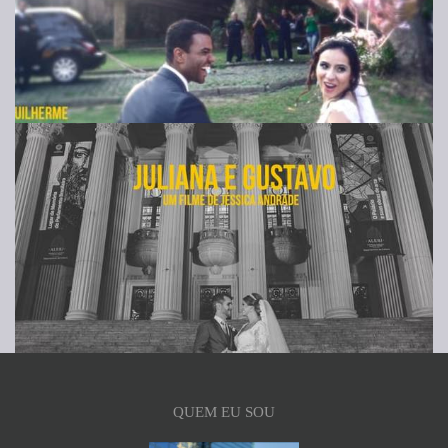
QUEM EU SOU