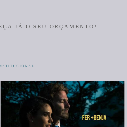
EÇA JÁ O SEU ORÇAMENTO!
INSTITUCIONAL