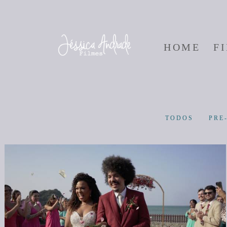
HOME
F
TODOS
PRE