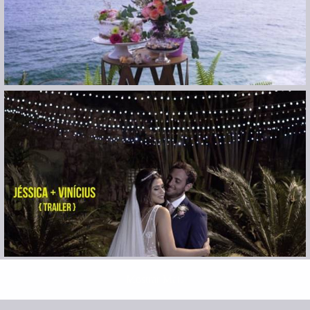
Mostrar Mais