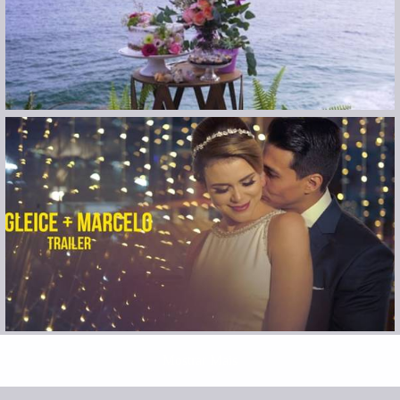
Mostrar Mais