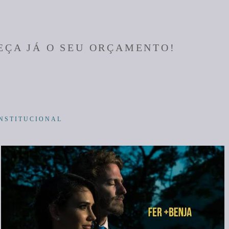
EÇA JÁ O SEU ORÇAMENTO!
INSTITUCIONAL