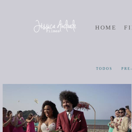
HOME
F
TODOS
PRE