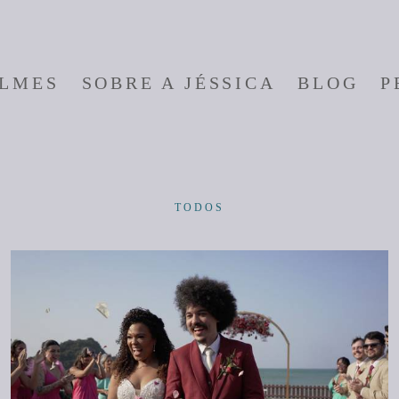
ILMES
SOBRE A JÉSSICA
BLOG
P
TODOS