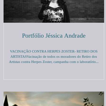
Portfólio Jéssica Andrade
VACINAÇÃO CONTRA HERPES ZOSTER- RETIRO DOS
ARTISTASVacinação de todos os moradores do Retiro dos
Artistas contra Herpes Zoster, campanha com o laboratório...