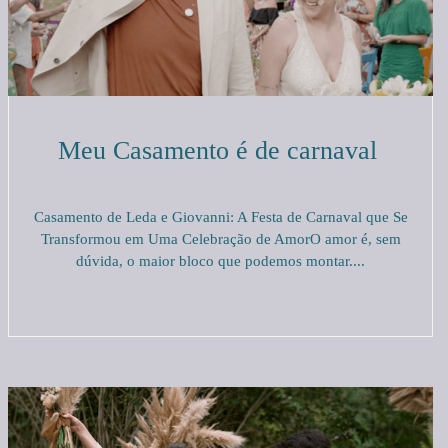
Meu Casamento é de carnaval
Casamento de Leda e Giovanni: A Festa de Carnaval que Se
Transformou em Uma Celebração de AmorO amor é, sem
dúvida, o maior bloco que podemos montar....