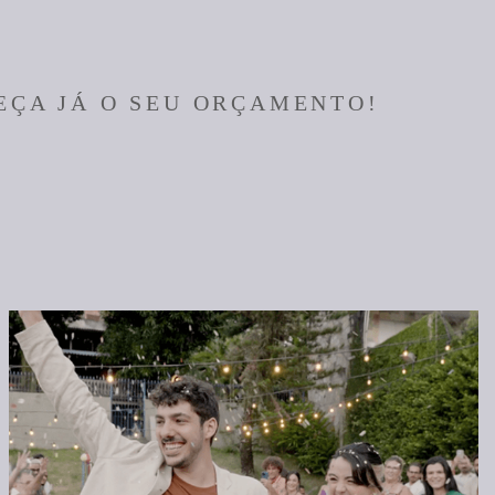
EÇA JÁ O SEU ORÇAMENTO!