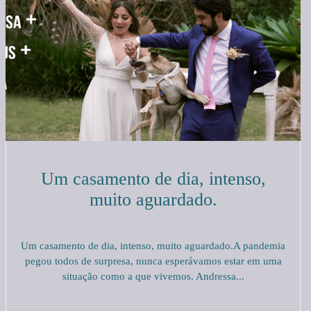
Um casamento de dia, intenso,
muito aguardado.
Um casamento de dia, intenso, muito aguardado.A pandemia
pegou todos de surpresa, nunca esperávamos estar em uma
situação como a que vivemos. Andressa...