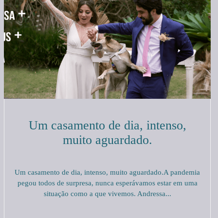
Um casamento de dia, intenso,
muito aguardado.
Um casamento de dia, intenso, muito aguardado.A pandemia
pegou todos de surpresa, nunca esperávamos estar em uma
situação como a que vivemos. Andressa...