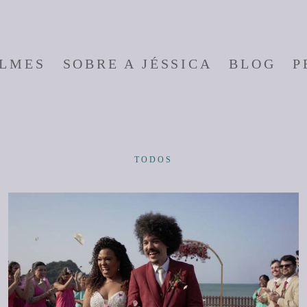
ILMES
SOBRE A JÉSSICA
BLOG
P
TODOS