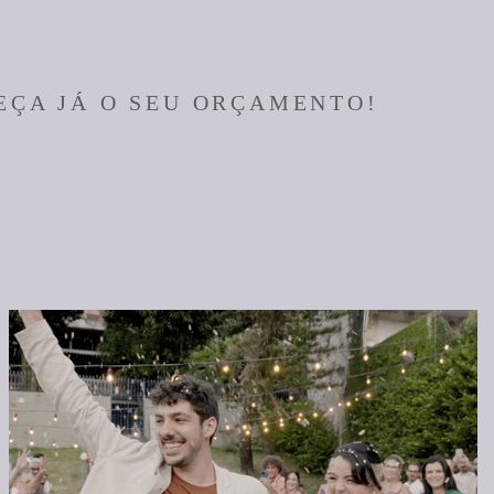
EÇA JÁ O SEU ORÇAMENTO!