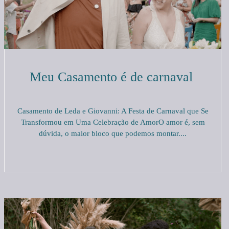
Meu Casamento é de carnaval
Casamento de Leda e Giovanni: A Festa de Carnaval que Se
Transformou em Uma Celebração de AmorO amor é, sem
dúvida, o maior bloco que podemos montar....