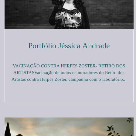
Portfólio Jéssica Andrade
VACINAÇÃO CONTRA HERPES ZOSTER- RETIRO DOS
ARTISTASVacinação de todos os moradores do Retiro dos
Artistas contra Herpes Zoster, campanha com o laboratório...