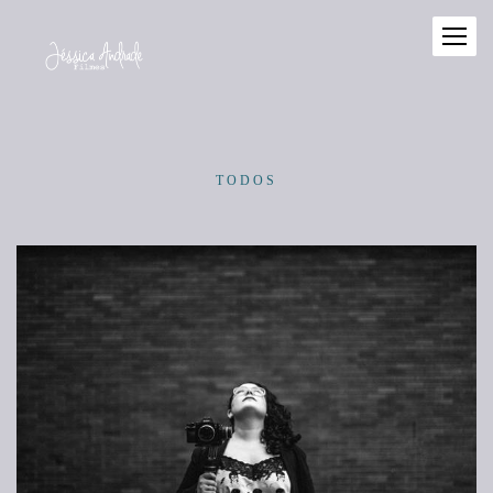
TODOS