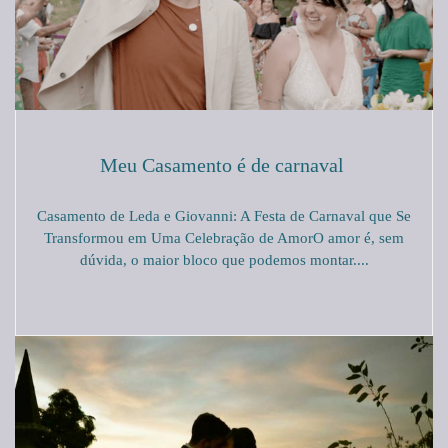
Meu Casamento é de carnaval
Casamento de Leda e Giovanni: A Festa de Carnaval que Se
Transformou em Uma Celebração de AmorO amor é, sem
dúvida, o maior bloco que podemos montar....