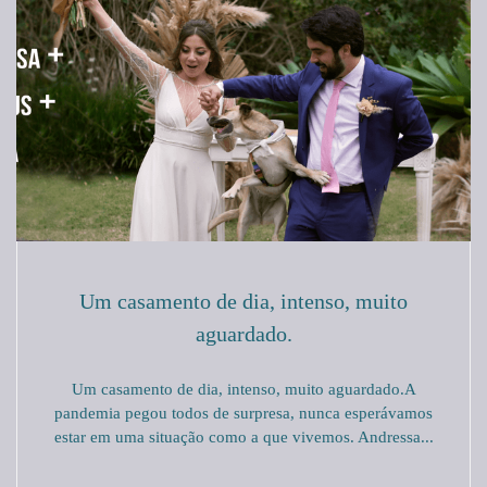
Um casamento de dia, intenso, muito
aguardado.
Um casamento de dia, intenso, muito aguardado.A
pandemia pegou todos de surpresa, nunca esperávamos
estar em uma situação como a que vivemos. Andressa...