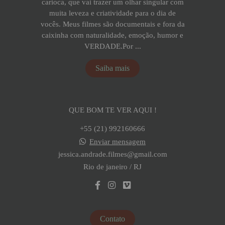
carioca, que vai trazer um olhar singular com
muita leveza e criatividade para o dia de
vocês. Meus filmes são documentais e fora da
caixinha com naturalidade, emoção, humor e
VERDADE.Por ...
Saiba mais
QUE BOM TE VER AQUI !
+55 (21) 992160666
Enviar mensagem
jessica.andrade.filmes@gmail.com
Rio de janeiro / RJ
Contato