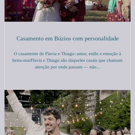
Casamento em Búzios com personalidade
O casamento de Flavia e Thiago: amor, estilo e emoção à
beira-marFlavia e Thiago são daqueles casais que chamam
atenção por onde passam — não...