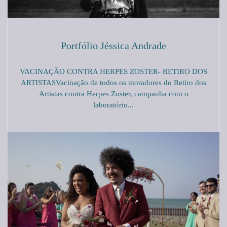
Portfólio Jéssica Andrade
VACINAÇÃO CONTRA HERPES ZOSTER- RETIRO DOS
ARTISTASVacinação de todos os moradores do Retiro dos
Artistas contra Herpes Zoster, campanha com o
laboratório...