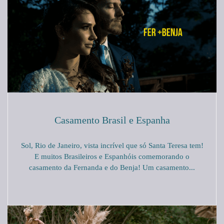
Casamento Brasil e Espanha
Sol, Rio de Janeiro, vista incrível que só Santa Teresa tem!
E muitos Brasileiros e Espanhóis comemorando o
casamento da Fernanda e do Benja! Um casamento...