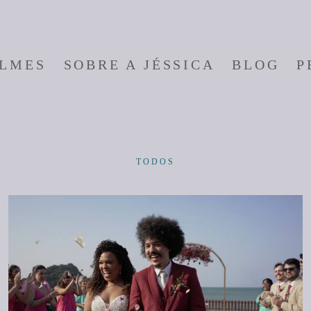
ILMES
SOBRE A JÉSSICA
BLOG
P
TODOS