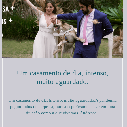
Um casamento de dia, intenso,
muito aguardado.
Um casamento de dia, intenso, muito aguardado.A pandemia
pegou todos de surpresa, nunca esperávamos estar em uma
situação como a que vivemos. Andressa...