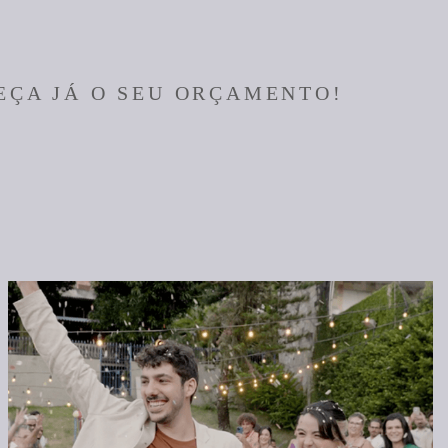
EÇA JÁ O SEU ORÇAMENTO!