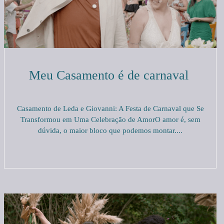
Meu Casamento é de carnaval
Casamento de Leda e Giovanni: A Festa de Carnaval que Se
Transformou em Uma Celebração de AmorO amor é, sem
dúvida, o maior bloco que podemos montar....