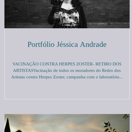
Portfólio Jéssica Andrade
VACINAÇÃO CONTRA HERPES ZOSTER- RETIRO DOS
ARTISTASVacinação de todos os moradores do Retiro dos
Artistas contra Herpes Zoster, campanha com o laboratório...