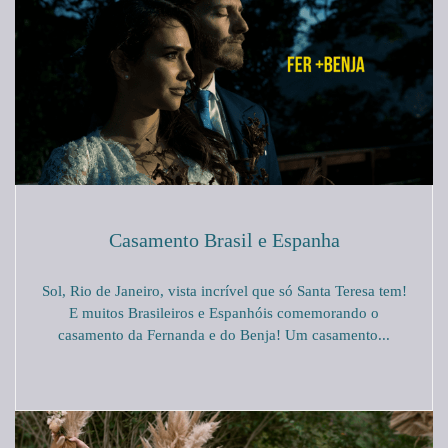
Casamento Brasil e Espanha
Sol, Rio de Janeiro, vista incrível que só Santa Teresa tem!
E muitos Brasileiros e Espanhóis comemorando o
casamento da Fernanda e do Benja! Um casamento...