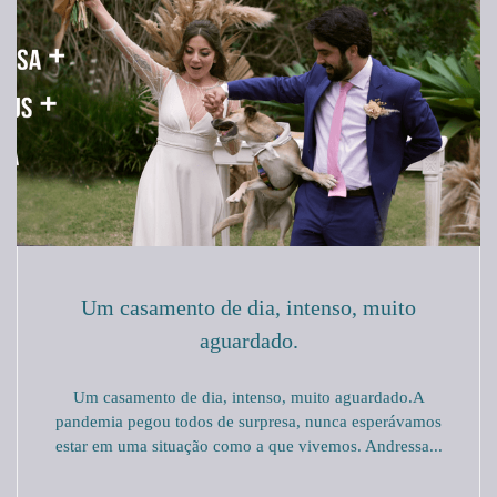
Um casamento de dia, intenso, muito
aguardado.
Um casamento de dia, intenso, muito aguardado.A
pandemia pegou todos de surpresa, nunca esperávamos
estar em uma situação como a que vivemos. Andressa...