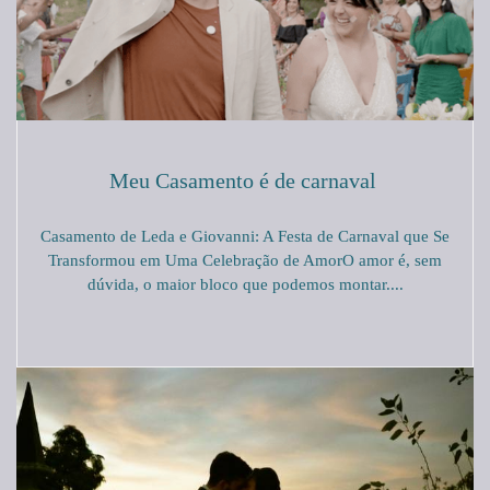
Meu Casamento é de carnaval
Casamento de Leda e Giovanni: A Festa de Carnaval que Se
Transformou em Uma Celebração de AmorO amor é, sem
dúvida, o maior bloco que podemos montar....