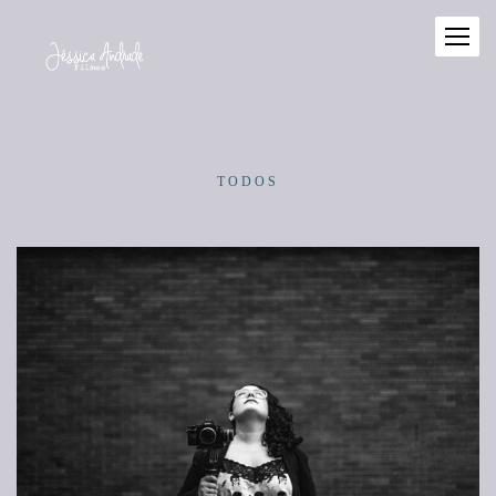
TODOS