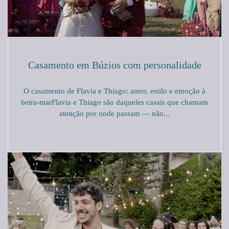
Casamento em Búzios com personalidade
O casamento de Flavia e Thiago: amor, estilo e emoção à
beira-marFlavia e Thiago são daqueles casais que chamam
atenção por onde passam — não...