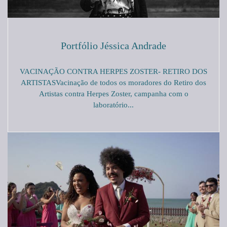
Portfólio Jéssica Andrade
VACINAÇÃO CONTRA HERPES ZOSTER- RETIRO DOS
ARTISTASVacinação de todos os moradores do Retiro dos
Artistas contra Herpes Zoster, campanha com o
laboratório...