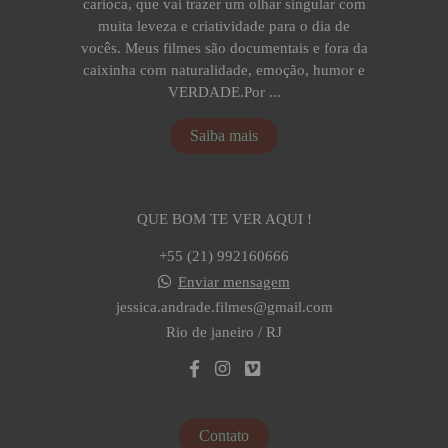
carioca, que vai trazer um olhar singular com
muita leveza e criatividade para o dia de
vocês. Meus filmes são documentais e fora da
caixinha com naturalidade, emoção, humor e
VERDADE.Por ...
Saiba mais
QUE BOM TE VER AQUI !
+55 (21) 992160666
Enviar mensagem
jessica.andrade.filmes@gmail.com
Rio de janeiro / RJ
Contato