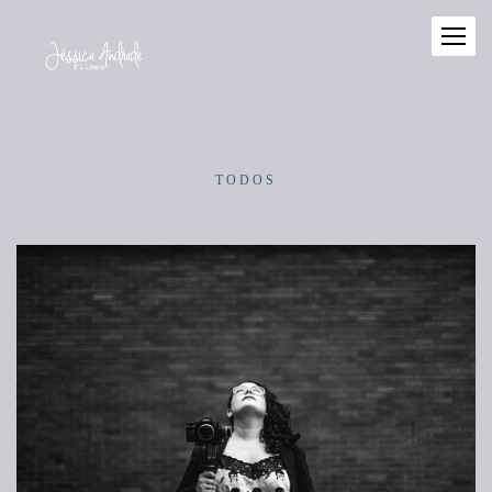
TODOS