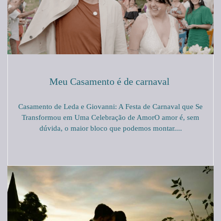
Meu Casamento é de carnaval
Casamento de Leda e Giovanni: A Festa de Carnaval que Se
Transformou em Uma Celebração de AmorO amor é, sem
dúvida, o maior bloco que podemos montar....