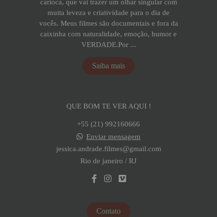
carioca, que vai trazer um olhar singular com
muita leveza e criatividade para o dia de
vocês. Meus filmes são documentais e fora da
caixinha com naturalidade, emoção, humor e
VERDADE.Por ...
Saiba mais
QUE BOM TE VER AQUI !
+55 (21) 992160666
Enviar mensagem
jessica.andrade.filmes@gmail.com
Rio de janeiro / RJ
Contato