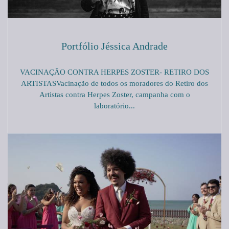
Portfólio Jéssica Andrade
VACINAÇÃO CONTRA HERPES ZOSTER- RETIRO DOS
ARTISTASVacinação de todos os moradores do Retiro dos
Artistas contra Herpes Zoster, campanha com o
laboratório...