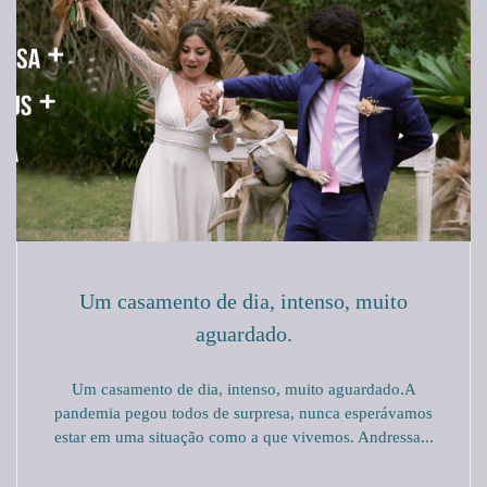
Um casamento de dia, intenso, muito
aguardado.
Um casamento de dia, intenso, muito aguardado.A
pandemia pegou todos de surpresa, nunca esperávamos
estar em uma situação como a que vivemos. Andressa...