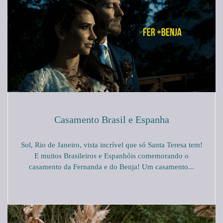
Casamento Brasil e Espanha
Sol, Rio de Janeiro, vista incrível que só Santa Teresa tem!
E muitos Brasileiros e Espanhóis comemorando o
casamento da Fernanda e do Benja! Um casamento...