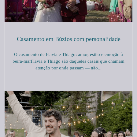
Casamento em Búzios com personalidade
O casamento de Flavia e Thiago: amor, estilo e emoção à
beira-marFlavia e Thiago são daqueles casais que chamam
atenção por onde passam — não...