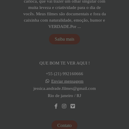
carioca, que vai trazer um olhar singular com
muita leveza e criatividade para o dia de
vocês. Meus filmes são documentais e fora da
caixinha com naturalidade, emoção, humor e
VERDADE.Por ...
Saiba mais
QUE BOM TE VER AQUI !
+55 (21) 992160666
Enviar mensagem
jessica.andrade.filmes@gmail.com
Rio de janeiro / RJ
Contato