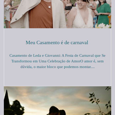
Meu Casamento é de carnaval
Casamento de Leda e Giovanni: A Festa de Carnaval que Se
Transformou em Uma Celebração de AmorO amor é, sem
dúvida, o maior bloco que podemos montar....