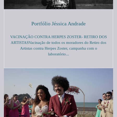
Portfólio Jéssica Andrade
VACINAÇÃO CONTRA HERPES ZOSTER- RETIRO DOS
ARTISTASVacinação de todos os moradores do Retiro dos
Artistas contra Herpes Zoster, campanha com o
laboratório...