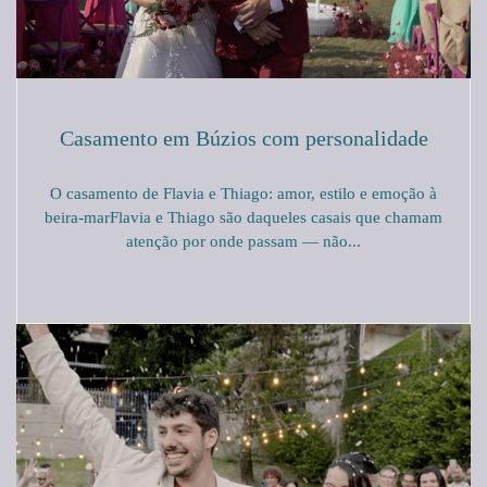
Casamento em Búzios com personalidade
O casamento de Flavia e Thiago: amor, estilo e emoção à
beira-marFlavia e Thiago são daqueles casais que chamam
atenção por onde passam — não...