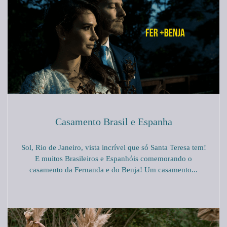
Casamento Brasil e Espanha
Sol, Rio de Janeiro, vista incrível que só Santa Teresa tem!
E muitos Brasileiros e Espanhóis comemorando o
casamento da Fernanda e do Benja! Um casamento...