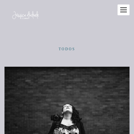
TODOS