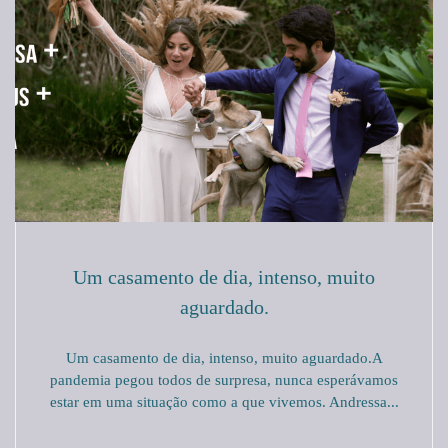
Um casamento de dia, intenso, muito
aguardado.
Um casamento de dia, intenso, muito aguardado.A
pandemia pegou todos de surpresa, nunca esperávamos
estar em uma situação como a que vivemos. Andressa...