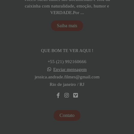
caixinha com naturalidade, emoção, humor e
VERDADE.Por ...
Saiba mais
QUE BOM TE VER AQUI !
+55 (21) 992160666
Enviar mensagem
jessica.andrade.filmes@gmail.com
Rio de janeiro / RJ
Contato