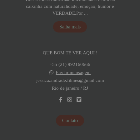
caixinha com naturalidade, emoção, humor e
VERDADE.Por ...
Saiba mais
QUE BOM TE VER AQUI !
+55 (21) 992160666
Enviar mensagem
jessica.andrade.filmes@gmail.com
Rio de janeiro / RJ
Contato