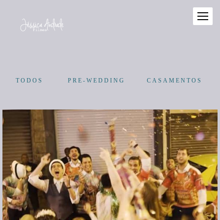
TODOS
PRE-WEDDING
CASAMENTOS