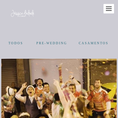
TODOS
PRE-WEDDING
CASAMENTOS