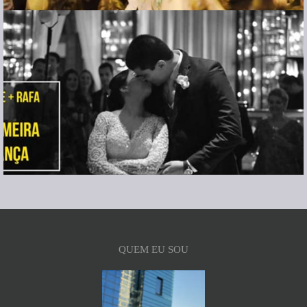
QUEM EU SOU