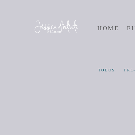
HOME
F
TODOS
PRE