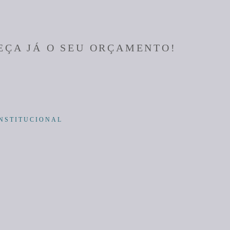
EÇA JÁ O SEU ORÇAMENTO!
INSTITUCIONAL