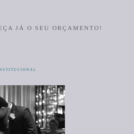
EÇA JÁ O SEU ORÇAMENTO!
INSTITUCIONAL