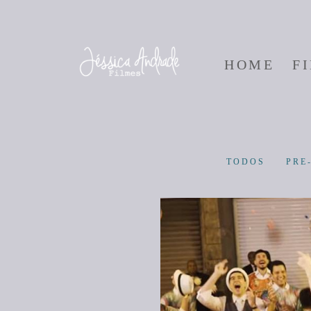
HOME
F
TODOS
PRE