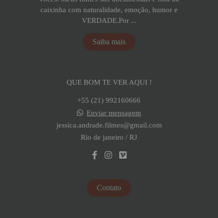
caixinha com naturalidade, emoção, humor e
VERDADE.Por ...
Saiba mais
QUE BOM TE VER AQUI !
+55 (21) 992160666
Enviar mensagem
jessica.andrade.filmes@gmail.com
Rio de janeiro / RJ
Contato