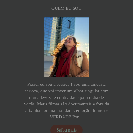
QUEM EU SOU
Prazer eu sou a Jéssica ! Sou uma cineasta
carioca, que vai trazer um olhar singular com
muita leveza e criatividade para o dia de
vocês. Meus filmes são documentais e fora da
caixinha com naturalidade, emoção, humor e
VERDADE.Por ...
Saiba mais