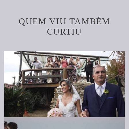
QUEM VIU TAMBÉM
CURTIU