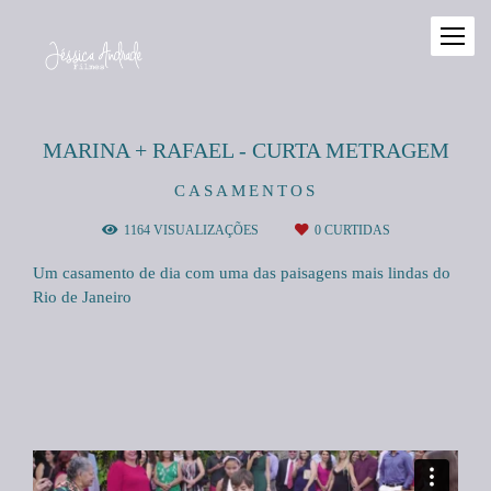
MARINA + RAFAEL - CURTA METRAGEM
CASAMENTOS
1164
VISUALIZAÇÕES
0
CURTIDAS
Um casamento de dia com uma das paisagens mais lindas do
Rio de Janeiro