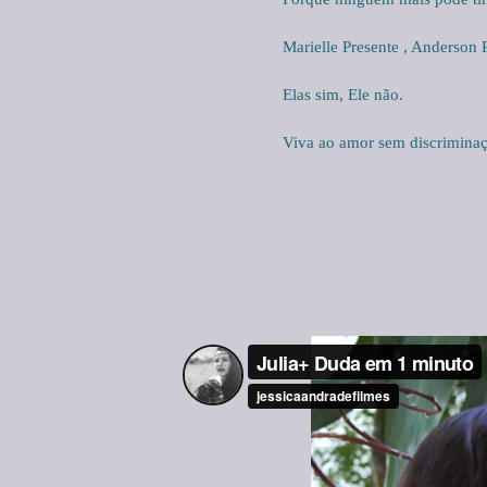
Marielle Presente , Anderson 
Elas sim, Ele não.
Viva ao amor sem discriminaç