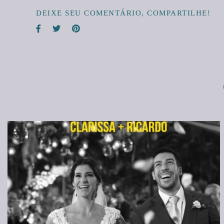
DEIXE SEU COMENTÁRIO, COMPARTILHE!