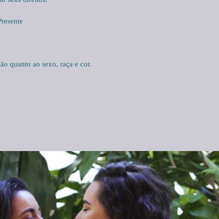
Presente
ão quanto ao sexo, raça e cor.