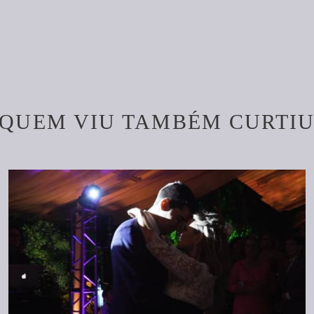
QUEM VIU TAMBÉM CURTI