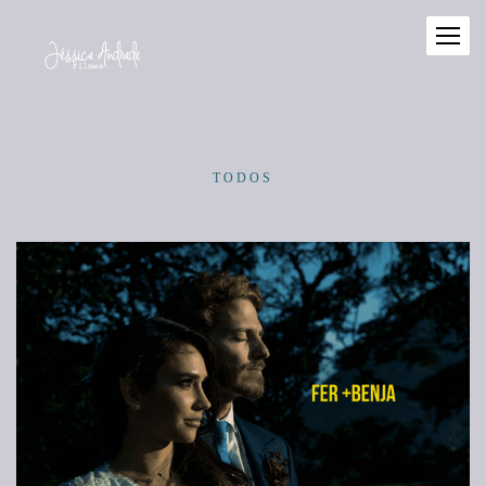
TODOS