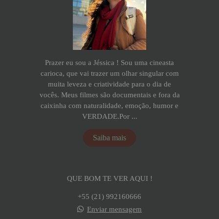
Prazer eu sou a Jéssica ! Sou uma cineasta
carioca, que vai trazer um olhar singular com
muita leveza e criatividade para o dia de
vocês. Meus filmes são documentais e fora da
caixinha com naturalidade, emoção, humor e
VERDADE.Por ...
Saiba mais
QUE BOM TE VER AQUI !
+55 (21) 992160666
Enviar mensagem