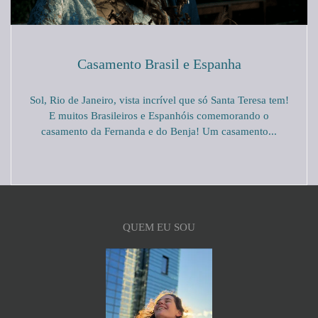
Casamento Brasil e Espanha
Sol, Rio de Janeiro, vista incrível que só Santa Teresa tem!
E muitos Brasileiros e Espanhóis comemorando o
casamento da Fernanda e do Benja! Um casamento...
QUEM EU SOU