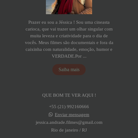
Prazer eu sou a Jéssica ! Sou uma cineasta
carioca, que vai trazer um olhar singular com
muita leveza e criatividade para o dia de
vocês. Meus filmes são documentais e fora da
caixinha com naturalidade, emoção, humor e
VERDADE.Por ...
Saiba mais
QUE BOM TE VER AQUI !
+55 (21) 992160666
Enviar mensagem
jessica.andrade.filmes@gmail.com
Rio de janeiro / RJ