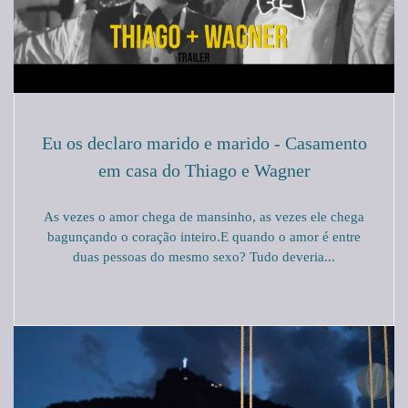
Eu os declaro marido e marido - Casamento
em casa do Thiago e Wagner
As vezes o amor chega de mansinho, as vezes ele chega
bagunçando o coração inteiro.E quando o amor é entre
duas pessoas do mesmo sexo? Tudo deveria...