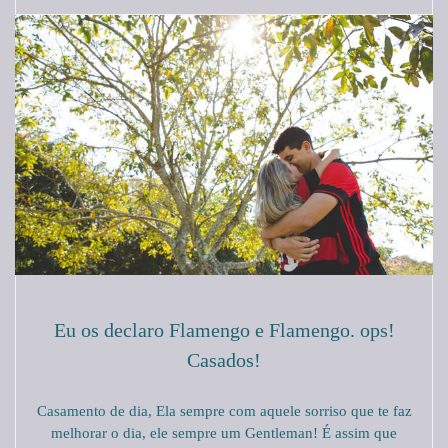
Eu os declaro Flamengo e Flamengo. ops!
Casados!
Casamento de dia, Ela sempre com aquele sorriso que te faz
melhorar o dia, ele sempre um Gentleman! É assim que