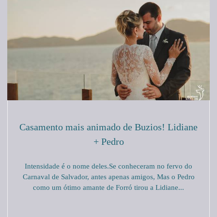
Casamento mais animado de Buzios! Lidiane
+ Pedro
Intensidade é o nome deles.Se conheceram no fervo do
Carnaval de Salvador, antes apenas amigos, Mas o Pedro
como um ótimo amante de Forró tirou a Lidiane...