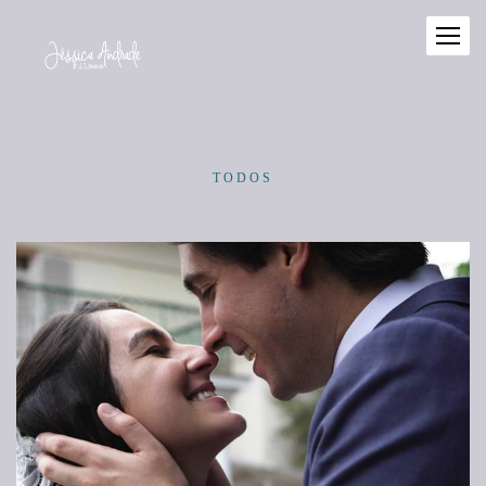
TODOS