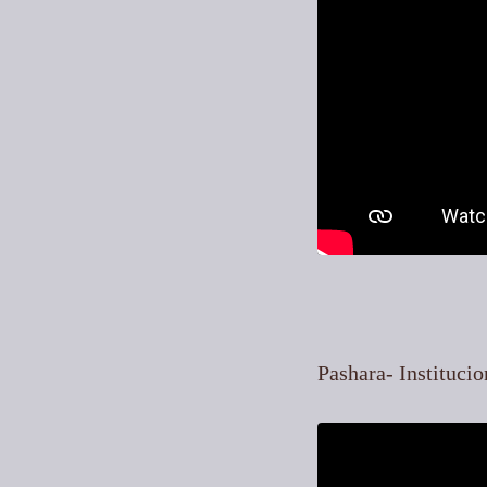
Pashara- Institucio