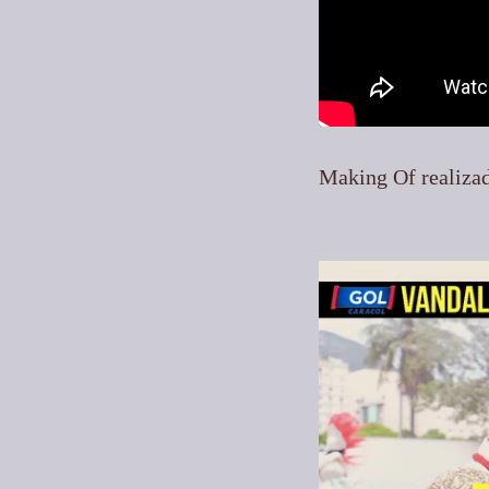
Making Of realizad