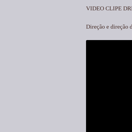
VIDEO CLIPE D
Direção e direção 