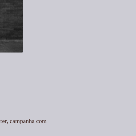
oster, campanha com