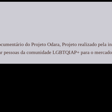
cumentário do Projeto Odara, Projeto realizado pela in
izar pessoas da comunidade LGBTQIAP+ para o mercado 