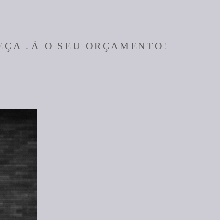
EÇA JÁ O SEU ORÇAMENTO!