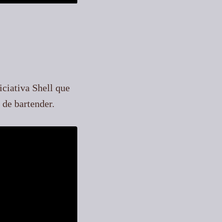
iciativa Shell que
de bartender.