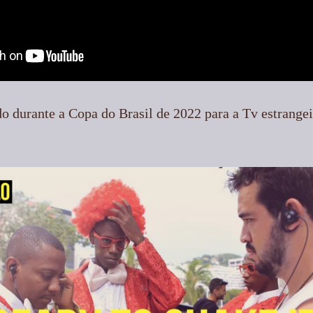
o durante a Copa do Brasil de 2022 para a Tv estrange