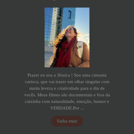
Prazer eu sou a Jéssica ! Sou uma cineasta
carioca, que vai trazer um olhar singular com
muita leveza e criatividade para o dia de
vocês. Meus filmes são documentais e fora da
caixinha com naturalidade, emoção, humor e
VERDADE.Por ...
Saiba mais