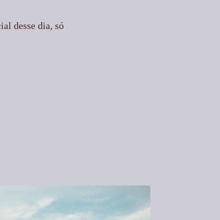
ial desse dia, só