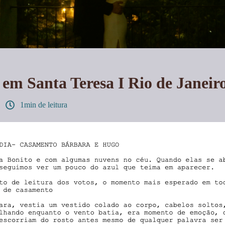
em Santa Teresa I Rio de Janeir
1min de leitura