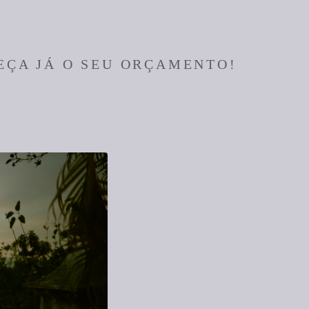
EÇA JÁ O SEU ORÇAMENTO!