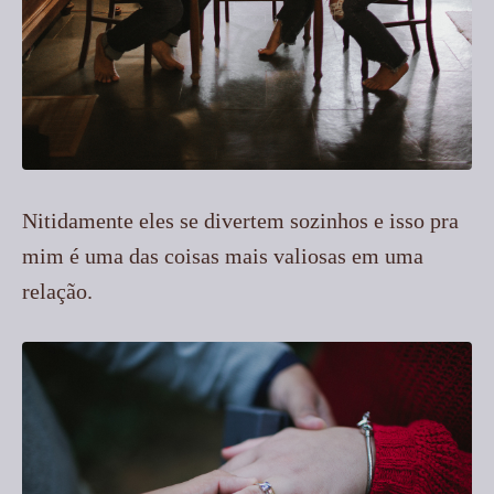
Nitidamente eles se divertem sozinhos e isso pra
mim é uma das coisas mais valiosas em uma
relação.