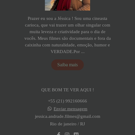
Prazer eu sou a Jéssica ! Sou uma cineasta
carioca, que vai trazer um olhar singular com
muita leveza e criatividade para o dia de
vocês. Meus filmes são documentais e fora da
caixinha com naturalidade, emoção, humor e
VERDADE.Por ...
Saiba mais
QUE BOM TE VER AQUI !
+55 (21) 992160666
Enviar mensagem
jessica.andrade.filmes@gmail.com
Rio de janeiro / RJ