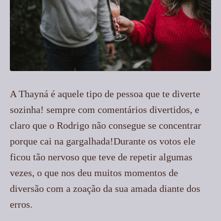
A Thayná é aquele tipo de pessoa que te diverte
sozinha! sempre com comentários divertidos, e
claro que o Rodrigo não consegue se concentrar
porque cai na gargalhada!Durante os votos ele
ficou tão nervoso que teve de repetir algumas
vezes, o que nos deu muitos momentos de
diversão com a zoação da sua amada diante dos
erros.