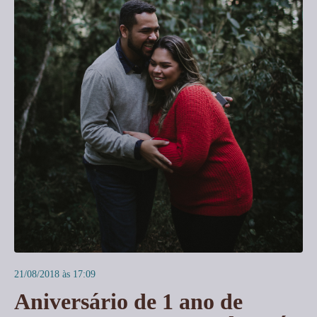
21/08/2018 às 17:09
Aniversário de 1 ano de