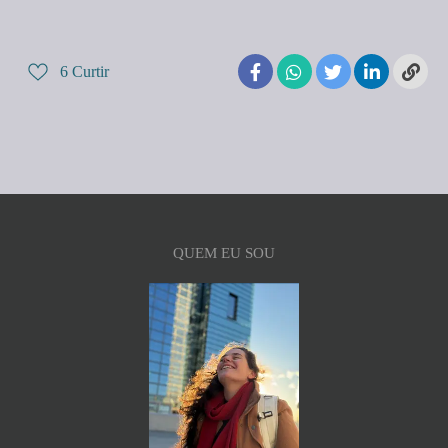
6
Curtir
QUEM EU SOU