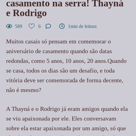
casamento na serra! Thayná
e Rodrigo
589
6
1min de leitura
Muitos casais só pensam em comemorar o
aniversário de casamento quando são datas
redondas, como 5 anos, 10 anos, 20 anos.Quando
se casa, todos os dias são um desafio, e toda
vitória deve ser comemorada de forma decente,
não é mesmo?
A Thayná e o Rodrigo já eram amigos quando ela
se viu apaixonada por ele. Eles conversavam
sobre ela estar apaixonada por um amigo, só que