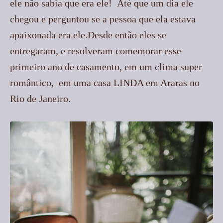
ele não sabia que era ele! Até que um dia ele
chegou e perguntou se a pessoa que ela estava
apaixonada era ele.Desde então eles se
entregaram, e resolveram comemorar esse
primeiro ano de casamento, em um clima super
romântico, em uma casa LINDA em Araras no
Rio de Janeiro.