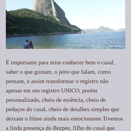
É importante para mim conhecer bem o casal,
saber o que gostam, o jeito que falam, como
pensam, e assim transformar o registro não
apenas em um registro UNICO, porém
personalizado, cheio de essência, cheio de
pedaços do casal, cheio de detalhes simples que
deixam o filme ainda mais emocionante.Tivemos
a linda presença do Burpee, filho do casal que