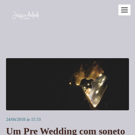
24/04/2018 às 15:33
Um Pre Wedding com soneto