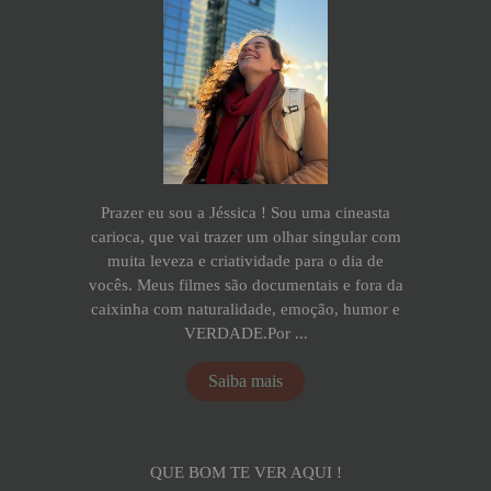
Prazer eu sou a Jéssica ! Sou uma cineasta
carioca, que vai trazer um olhar singular com
muita leveza e criatividade para o dia de
vocês. Meus filmes são documentais e fora da
caixinha com naturalidade, emoção, humor e
VERDADE.Por ...
Saiba mais
QUE BOM TE VER AQUI !