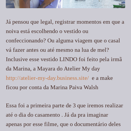
Já pensou que legal, registrar momentos em que a
noiva está escolhendo o vestido ou
confeccionando? Ou alguma viagem que o casal
vá fazer antes ou até mesmo na lua de mel?
Inclusive esse vestido LINDO foi feito pela irmã
da Marina, a Mayara do Atelier My day
http://atelier-my-day.business.site/
e a make
ficou por conta da Marina Paiva Walsh
Essa foi a primeira parte de 3 que iremos realizar
até o dia do casamento . Já da pra imaginar
apenas por esse filme, que o documentário deles