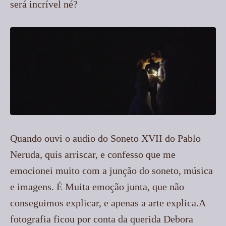
será incrível né?
Quando ouvi o audio do Soneto XVII do Pablo
Neruda, quis arriscar, e confesso que me
emocionei muito com a junção do soneto, música
e imagens. É Muita emoção junta, que não
conseguimos explicar, e apenas a arte explica.A
fotografia ficou por conta da querida Debora