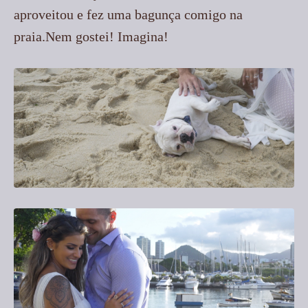
aproveitou e fez uma bagunça comigo na
praia.Nem gostei! Imagina!