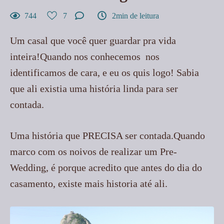
744
7
2min de leitura
Um casal que você quer guardar pra vida
inteira!Quando nos conhecemos nos
identificamos de cara, e eu os quis logo! Sabia
que ali existia uma história linda para ser
contada.
Uma história que PRECISA ser contada.Quando
marco com os noivos de realizar um Pre-
Wedding, é porque acredito que antes do dia do
casamento, existe mais historia até ali.