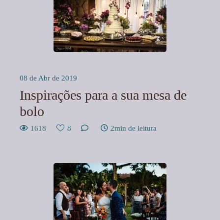
08 de Abr de 2019
Inspirações para a sua mesa de
bolo
1618
8
2min de leitura