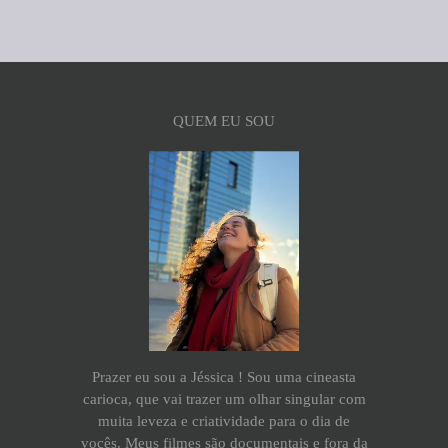
QUEM EU SOU
Prazer eu sou a Jéssica ! Sou uma cineasta
carioca, que vai trazer um olhar singular com
muita leveza e criatividade para o dia de
vocês. Meus filmes são documentais e fora da