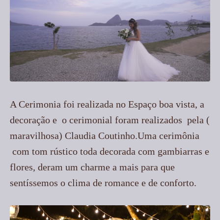
A Cerimonia foi realizada no Espaço boa vista, a
decoração e o cerimonial foram realizados pela (
maravilhosa) Claudia Coutinho.Uma cerimônia
com tom rústico toda decorada com gambiarras e
flores, deram um charme a mais para que
sentíssemos o clima de romance e de conforto.