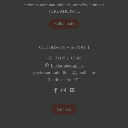
caixinha com naturalidade, emoção, humor e
VERDADE.Por ...
Saiba mais
QUE BOM TE VER AQUI !
+55 (21) 992160666
Enviar mensagem
jessica.andrade.filmes@gmail.com
Rio de janeiro / RJ
Contato