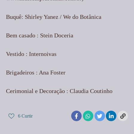
Buquê: Shirley Yanez / We do Botânica
Bem casado : Stein Doceria
Vestido : Internoivas
Brigadeiros : Ana Foster
Cerimonial e Decoração : Claudia Coutinho
6
Curtir