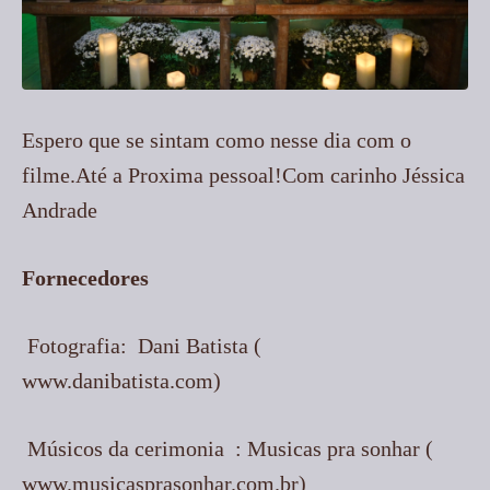
Espero que se sintam como nesse dia com o
filme.Até a Proxima pessoal!Com carinho Jéssica
Andrade
Fornecedores
Fotografia: Dani Batista (
www.danibatista.com)
Músicos da cerimonia : Musicas pra sonhar (
www.musicasprasonhar.com.br)