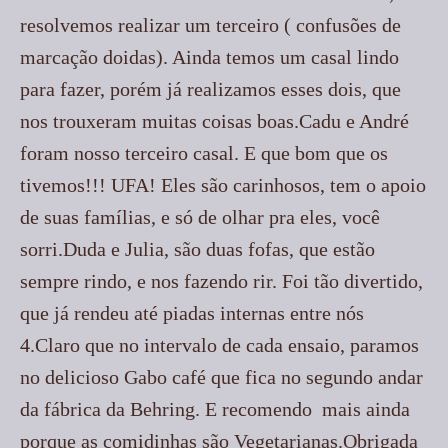
resolvemos realizar um terceiro ( confusões de
marcação doidas). Ainda temos um casal lindo
para fazer, porém já realizamos esses dois, que
nos trouxeram muitas coisas boas.Cadu e André
foram nosso terceiro casal. E que bom que os
tivemos!!! UFA! Eles são carinhosos, tem o apoio
de suas famílias, e só de olhar pra eles, você
sorri.Duda e Julia, são duas fofas, que estão
sempre rindo, e nos fazendo rir. Foi tão divertido,
que já rendeu até piadas internas entre nós
4.Claro que no intervalo de cada ensaio, paramos
no delicioso Gabo café que fica no segundo andar
da fábrica da Behring. E recomendo mais ainda
porque as comidinhas são Vegetarianas.Obrigada