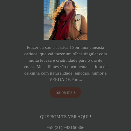
Prazer eu sou a Jéssica ! Sou uma cineasta
carioca, que vai trazer um olhar singular com
muita leveza e criatividade para o dia de
vocês. Meus filmes são documentais e fora da
caixinha com naturalidade, emoção, humor e
VERDADE.Por ...
Saiba mais
QUE BOM TE VER AQUI !
+55 (21) 992160666