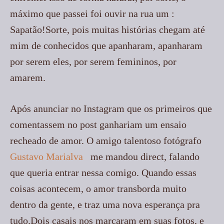
máximo que passei foi ouvir na rua um :
Sapatão!Sorte, pois muitas histórias chegam até
mim de conhecidos que apanharam, apanharam
por serem eles, por serem femininos, por
amarem.
Após anunciar no Instagram que os primeiros que
comentassem no post ganhariam um ensaio
recheado de amor. O amigo talentoso fotógrafo
Gustavo Marialva
me mandou direct, falando
que queria entrar nessa comigo. Quando essas
coisas acontecem, o amor transborda muito
dentro da gente, e traz uma nova esperança pra
tudo.Dois casais nos marcaram em suas fotos, e