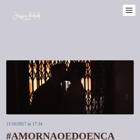
21/10/2017 às 17:34
#AMORNAOEDOENCA