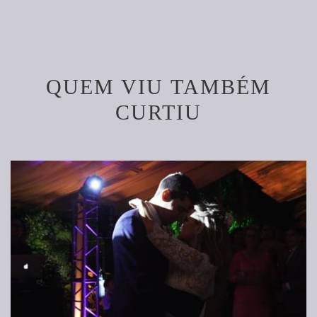
QUEM VIU TAMBÉM
CURTIU