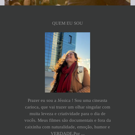
QUEM EU SOU
Prazer eu sou a Jéssica ! Sou uma cineasta
carioca, que vai trazer um olhar singular com
muita leveza e criatividade para o dia de
vocês. Meus filmes são documentais e fora da
caixinha com naturalidade, emoção, humor e
VERDADE.Por ...