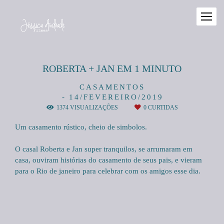
ROBERTA + JAN EM 1 MINUTO
CASAMENTOS
14/FEVEREIRO/2019
1374
VISUALIZAÇÕES
0
CURTIDAS
Um casamento rústico, cheio de simbolos.
O casal Roberta e Jan super tranquilos, se arrumaram em
casa, ouviram histórias do casamento de seus pais, e vieram
para o Rio de janeiro para celebrar com os amigos esse dia.