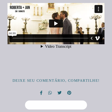
DEIXE SEU COMENTÁRIO, COMPARTILHE!
Solicite seu orçamento