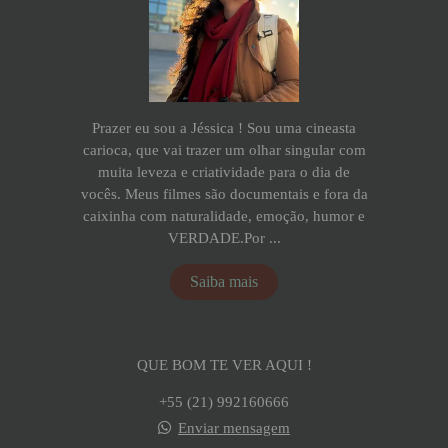
Prazer eu sou a Jéssica ! Sou uma cineasta
carioca, que vai trazer um olhar singular com
muita leveza e criatividade para o dia de
vocês. Meus filmes são documentais e fora da
caixinha com naturalidade, emoção, humor e
VERDADE.Por ...
Saiba mais
QUE BOM TE VER AQUI !
+55 (21) 992160666
Enviar mensagem