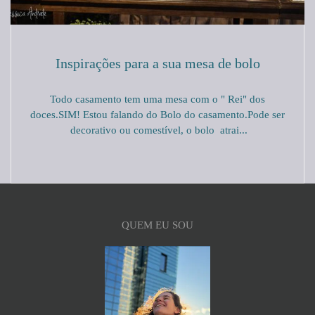
Inspirações para a sua mesa de bolo
Todo casamento tem uma mesa com o " Rei" dos
doces.SIM! Estou falando do Bolo do casamento.Pode ser
decorativo ou comestível, o bolo atrai...
QUEM EU SOU