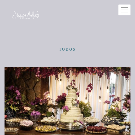
TODOS