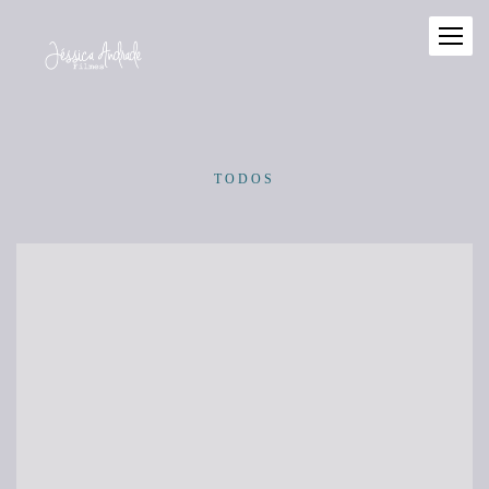
TODOS