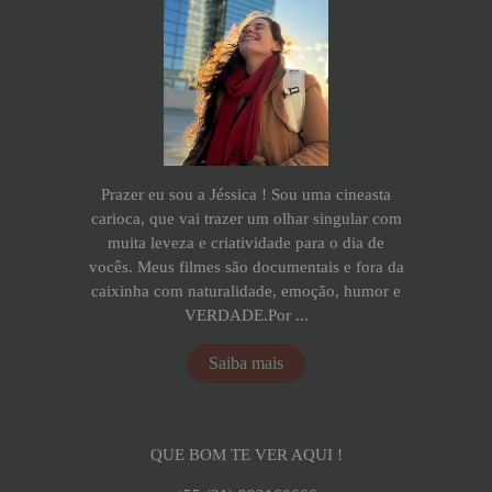
Prazer eu sou a Jéssica ! Sou uma cineasta
carioca, que vai trazer um olhar singular com
muita leveza e criatividade para o dia de
vocês. Meus filmes são documentais e fora da
caixinha com naturalidade, emoção, humor e
VERDADE.Por ...
Saiba mais
QUE BOM TE VER AQUI !