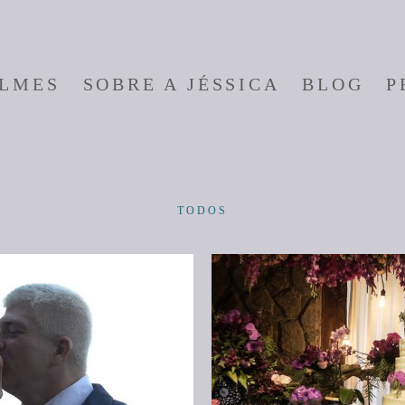
ILMES
SOBRE A JÉSSICA
BLOG
P
TODOS