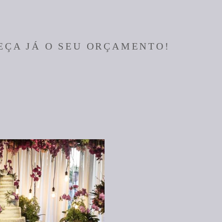
EÇA JÁ O SEU ORÇAMENTO!