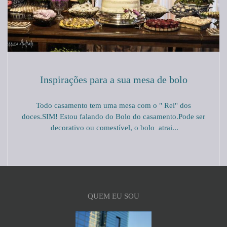
Inspirações para a sua mesa de bolo
Todo casamento tem uma mesa com o " Rei" dos
doces.SIM! Estou falando do Bolo do casamento.Pode ser
decorativo ou comestível, o bolo atrai...
QUEM EU SOU