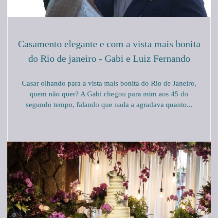
Casamento elegante e com a vista mais bonita
do Rio de janeiro - Gabi e Luiz Fernando
Casar olhando para a vista mais bonita do Rio de Janeiro,
quem não quer? A Gabi chegou para mim aos 45 do
segundo tempo, falando que nada a agradava quanto...