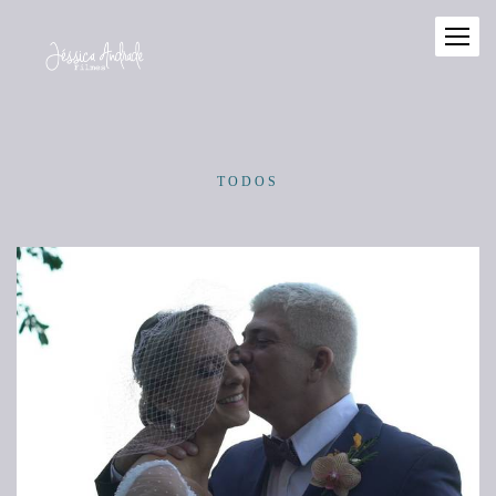
TODOS