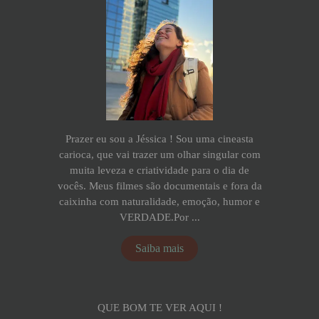
Prazer eu sou a Jéssica ! Sou uma cineasta
carioca, que vai trazer um olhar singular com
muita leveza e criatividade para o dia de
vocês. Meus filmes são documentais e fora da
caixinha com naturalidade, emoção, humor e
VERDADE.Por ...
Saiba mais
QUE BOM TE VER AQUI !