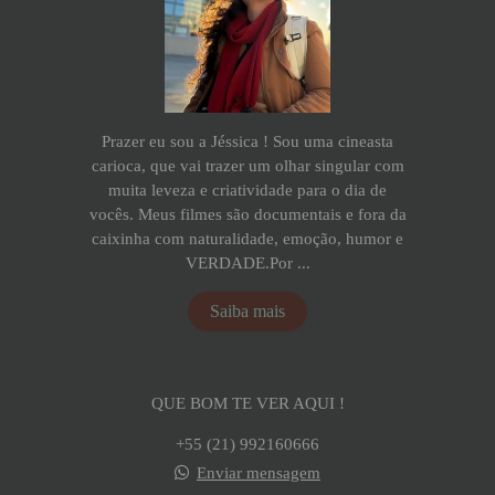
Prazer eu sou a Jéssica ! Sou uma cineasta
carioca, que vai trazer um olhar singular com
muita leveza e criatividade para o dia de
vocês. Meus filmes são documentais e fora da
caixinha com naturalidade, emoção, humor e
VERDADE.Por ...
Saiba mais
QUE BOM TE VER AQUI !
+55 (21) 992160666
Enviar mensagem