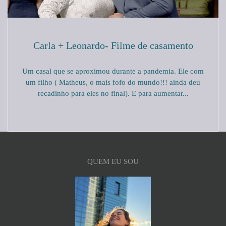
Carla + Leonardo- Filme de casamento
Um casal que se aproximou durante a pandemia. Ele com
um filho ( Matheus, o mais fofo do mundo!!! ainda deu
recadinho para eles no final). E para aumentar...
QUEM EU SOU