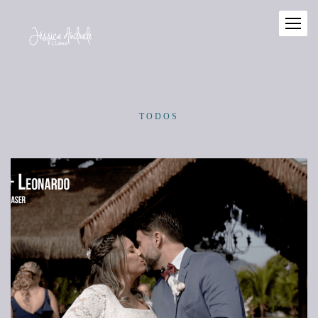
TODOS