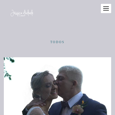
TODOS