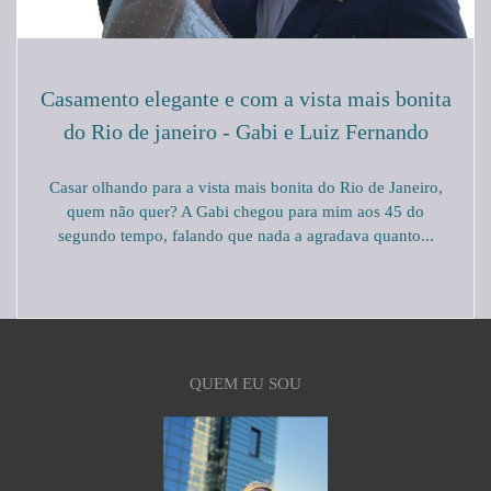
Casamento elegante e com a vista mais bonita
do Rio de janeiro - Gabi e Luiz Fernando
Casar olhando para a vista mais bonita do Rio de Janeiro,
quem não quer? A Gabi chegou para mim aos 45 do
segundo tempo, falando que nada a agradava quanto...
QUEM EU SOU