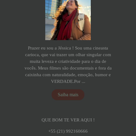
Prazer eu sou a Jéssica ! Sou uma cineasta
carioca, que vai trazer um olhar singular com
muita leveza e criatividade para o dia de
vocês. Meus filmes são documentais e fora da
caixinha com naturalidade, emoção, humor e
VERDADE.Por ...
Saiba mais
QUE BOM TE VER AQUI !
+55 (21) 992160666