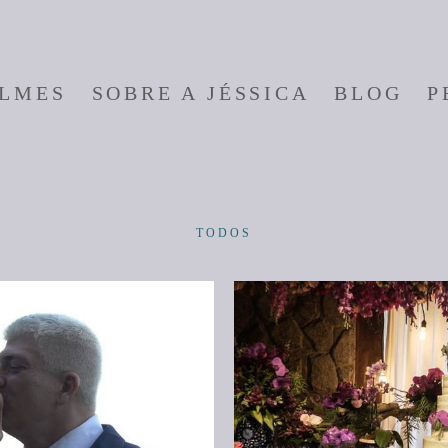
ILMES
SOBRE A JÉSSICA
BLOG
P
TODOS