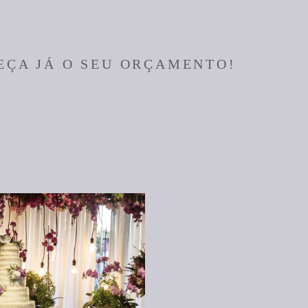
EÇA JÁ O SEU ORÇAMENTO!