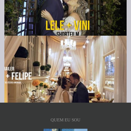
QUEM EU SOU