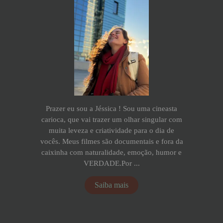
Prazer eu sou a Jéssica ! Sou uma cineasta
carioca, que vai trazer um olhar singular com
muita leveza e criatividade para o dia de
vocês. Meus filmes são documentais e fora da
caixinha com naturalidade, emoção, humor e
VERDADE.Por ...
Saiba mais