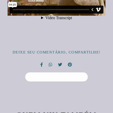
DEIXE SEU COMENTÁRIO, COMPARTILHE!
Solicite seu orçamento