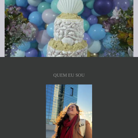
QUEM EU SOU