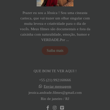
Prazer eu sou a Jéssica ! Sou uma cineasta
carioca, que vai trazer um olhar singular com
muita leveza e criatividade para o dia de
vocês. Meus filmes são documentais e fora da
caixinha com naturalidade, emoção, humor e
VERDADE.Por ...
Saiba mais
QUE BOM TE VER AQUI !
+55 (21) 992160666
Enviar mensagem
jessica.andrade.filmes@gmail.com
Rio de janeiro / RJ