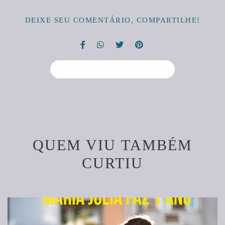
DEIXE SEU COMENTÁRIO, COMPARTILHE!
Solicite seu orçamento
QUEM VIU TAMBÉM
CURTIU